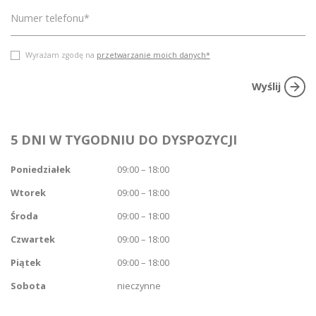
Wyrażam zgodę na
przetwarzanie moich danych*
5 DNI W TYGODNIU DO DYSPOZYCJI
Poniedziałek
09:00 – 18:00
Wtorek
09:00 – 18:00
Środa
09:00 – 18:00
Czwartek
09:00 – 18:00
Piątek
09:00 – 18:00
Sobota
nieczynne