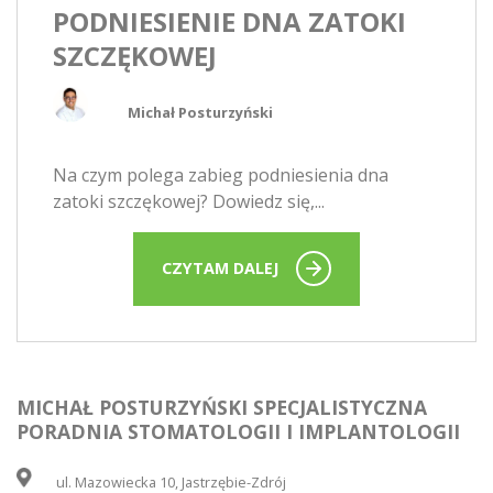
PODNIESIENIE DNA ZATOKI
SZCZĘKOWEJ
Michał Posturzyński
Na czym polega zabieg podniesienia dna
zatoki szczękowej? Dowiedz się,...
CZYTAM DALEJ
MICHAŁ POSTURZYŃSKI SPECJALISTYCZNA
PORADNIA STOMATOLOGII I IMPLANTOLOGII
ul. Mazowiecka 10, Jastrzębie-Zdrój