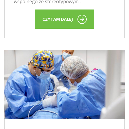
wspólnego ze stereotypowym...
CZYTAM DALEJ