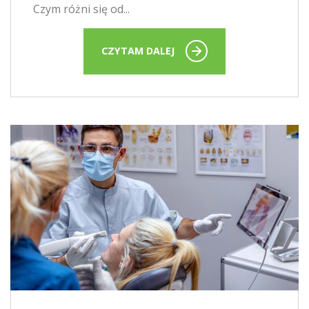
Czym różni się od...
CZYTAM DALEJ