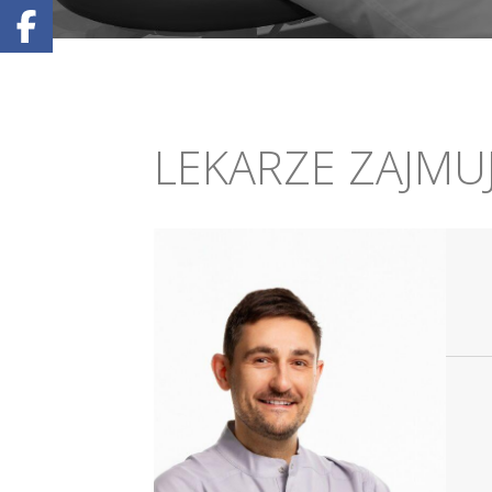
LEKARZE ZAJMUJ