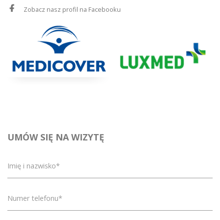
Zobacz nasz profil na Facebooku
UMÓW SIĘ NA WIZYTĘ