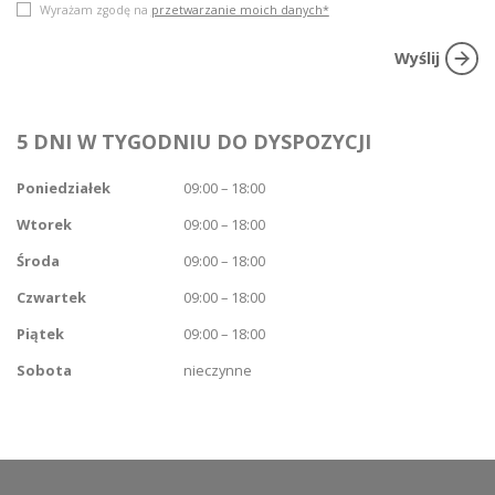
Wyrażam zgodę na
przetwarzanie moich danych*
5 DNI W TYGODNIU DO DYSPOZYCJI
Poniedziałek
09:00 – 18:00
Wtorek
09:00 – 18:00
Środa
09:00 – 18:00
Czwartek
09:00 – 18:00
Piątek
09:00 – 18:00
Sobota
nieczynne